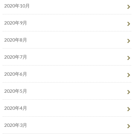
2020年10月
2020年9月
2020年8月
2020年7月
2020年6月
2020年5月
2020年4月
2020年3月