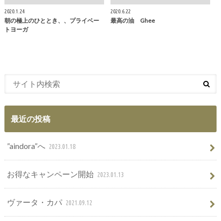
2020.1.24
2020.6.22
朝の極上のひととき、、プライベー
最高の油 Ghee
トヨーガ
最近の投稿
”aindora”へ
2023.01.18
お得なキャンペーン開始
2023.01.13
ヴァータ・カパ
2021.09.12