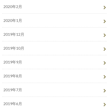
2020年2月
2020年1月
2019年12月
2019年10月
2019年9月
2019年8月
2019年7月
2019年6月