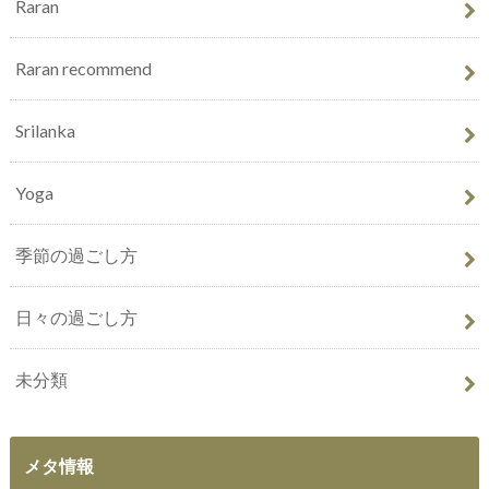
Raran
Raran recommend
Srilanka
Yoga
季節の過ごし方
日々の過ごし方
未分類
メタ情報