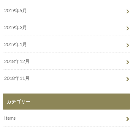
2019年5月
2019年3月
2019年1月
2018年12月
2018年11月
カテゴリー
Items