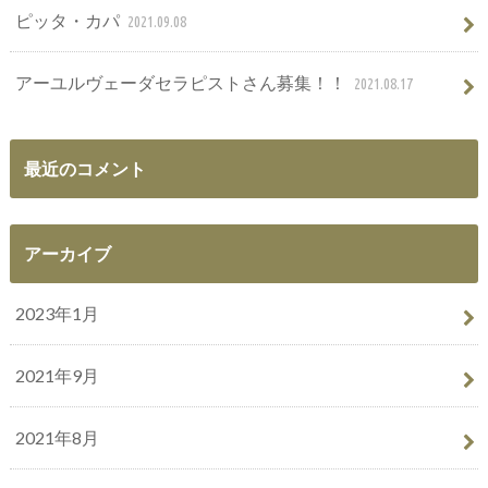
ピッタ・カパ
2021.09.08
アーユルヴェーダセラピストさん募集！！
2021.08.17
最近のコメント
アーカイブ
2023年1月
2021年9月
2021年8月