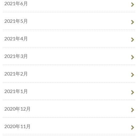
2021年6月
2021年5月
2021年4月
2021年3月
2021年2月
2021年1月
2020年12月
2020年11月